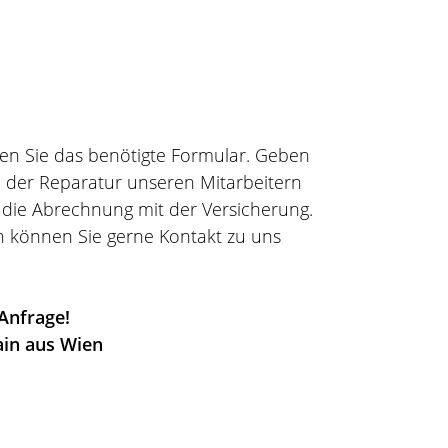
en Sie das benötigte Formular. Geben
ch der Reparatur unseren Mitarbeitern
die Abrechnung mit der Versicherung.
n können Sie gerne Kontakt zu uns
 Anfrage!
ain aus Wien