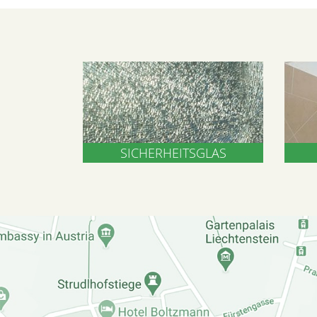
SICHERHEITSGLAS