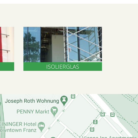
ISOLIERGLAS