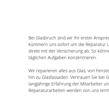
Bei Glasbruch sind wir Ihr erster Anspre
kümmern uns sofort um die Reparatur
direkt mit der Versicherung ab. So könne
täglichen Aufgaben konzentrieren.
Wir reparieren alles aus Glas, von Fens
hin zu Glasfassaden. Vertrauen Sie bei G
langjährige Erfahrung der Mitarbeiter uns
Reparaturarbeiten werden von uns term